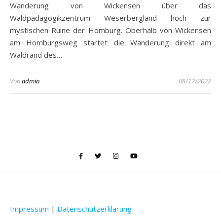
Wanderung von Wickensen über das
Waldpädagogikzentrum Weserbergland hoch zur
mystischen Ruine der Homburg. Oberhalb von Wickensen
am Homburgsweg startet die Wanderung direkt am
Waldrand des…
Von
admin
08/12/2022
Impressum
|
Datenschutzerklärung