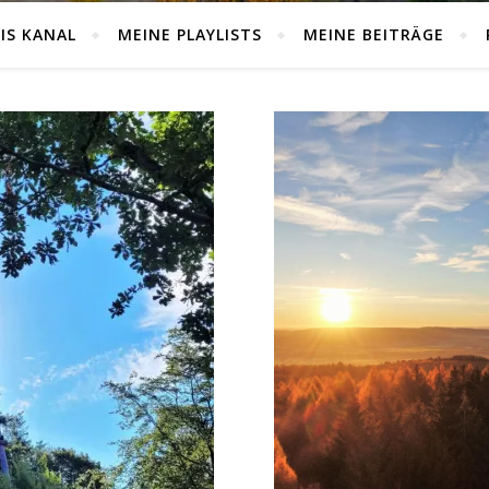
IS KANAL
MEINE PLAYLISTS
MEINE BEITRÄGE