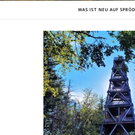
WAS IST NEU AUF SPRÖD