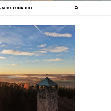
RADIO TONKUHLE