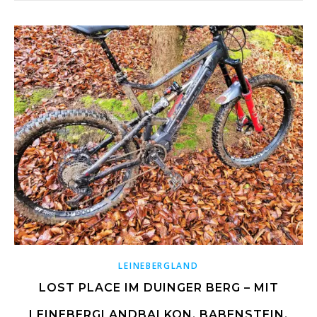
LEINEBERGLAND
LOST PLACE IM DUINGER BERG – MIT
LEINEBERGLANDBALKON, BABENSTEIN,