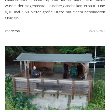
wurde der sogenannte Leineberglandbalkon erbaut. Eine
6,30 mal 5,60 Meter große Hütte mit einem besonderen
Clou: ein…
Von
admin
21/12/2022