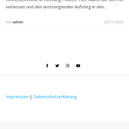
verlassen und den anstrengenden Aufstieg in den…
Von
admin
25/11/2022
Impressum
|
Datenschutzerklärung