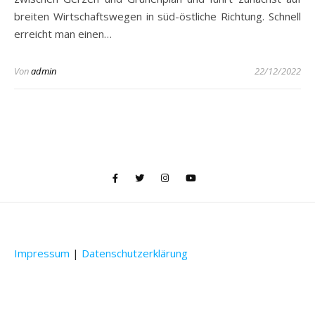
breiten Wirtschaftswegen in süd-östliche Richtung. Schnell
erreicht man einen…
Von
admin
22/12/2022
Impressum
|
Datenschutzerklärung