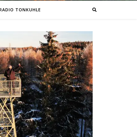
RADIO TONKUHLE