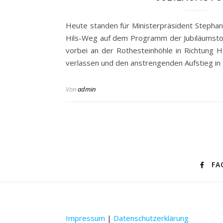
Heute standen für Ministerpräsident Stephan 
Hils-Weg auf dem Programm der Jubiläumstou
vorbei an der Rothesteinhöhle in Richtung H
verlassen und den anstrengenden Aufstieg in
Von
admin
FA
Impressum
|
Datenschutzerklärung